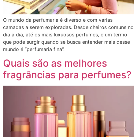
O mundo da perfumaria é diverso e com várias
camadas a serem exploradas. Desde cheiros comuns no
dia a dia, até os mais luxuosos perfumes, e um termo
que pode surgir quando se busca entender mais desse
mundo é “perfumaria fina”.
Quais são as melhores
fragrâncias para perfumes?