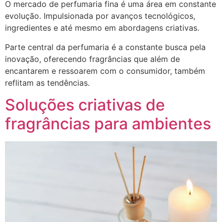
O mercado de perfumaria fina é uma área em constante
evolução. Impulsionada por avanços tecnológicos,
ingredientes e até mesmo em abordagens criativas.
Parte central da perfumaria é a constante busca pela
inovação, oferecendo fragrâncias que além de
encantarem e ressoarem com o consumidor, também
reflitam as tendências.
Soluções criativas de
fragrâncias para ambientes