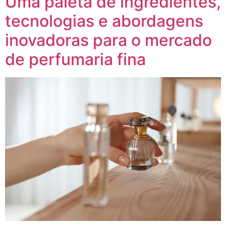
Uma paleta de ingredientes,
tecnologias e abordagens
inovadoras para o mercado
de perfumaria fina