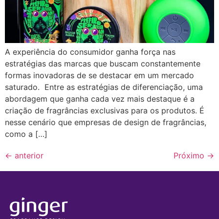
A experiência do consumidor ganha força nas
estratégias das marcas que buscam constantemente
formas inovadoras de se destacar em um mercado
saturado. Entre as estratégias de diferenciação, uma
abordagem que ganha cada vez mais destaque é a
criação de fragrâncias exclusivas para os produtos. É
nesse cenário que empresas de design de fragrâncias,
como a […]
←
anterior
Próximo
→