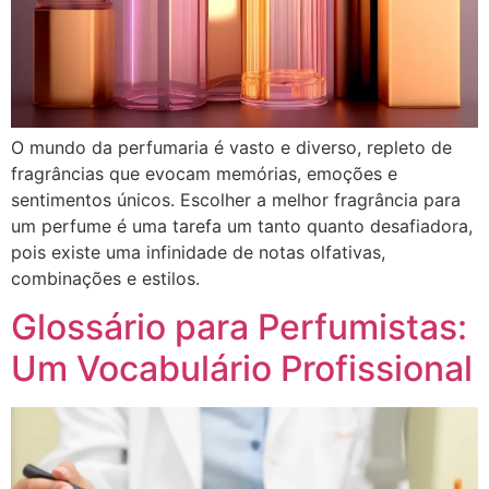
O mundo da perfumaria é vasto e diverso, repleto de
fragrâncias que evocam memórias, emoções e
sentimentos únicos. Escolher a melhor fragrância para
um perfume é uma tarefa um tanto quanto desafiadora,
pois existe uma infinidade de notas olfativas,
combinações e estilos.
Glossário para Perfumistas:
Um Vocabulário Profissional