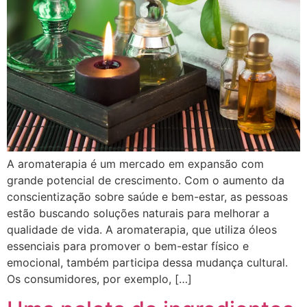
A aromaterapia é um mercado em expansão com
grande potencial de crescimento. Com o aumento da
conscientização sobre saúde e bem-estar, as pessoas
estão buscando soluções naturais para melhorar a
qualidade de vida. A aromaterapia, que utiliza óleos
essenciais para promover o bem-estar físico e
emocional, também participa dessa mudança cultural.
Os consumidores, por exemplo, […]