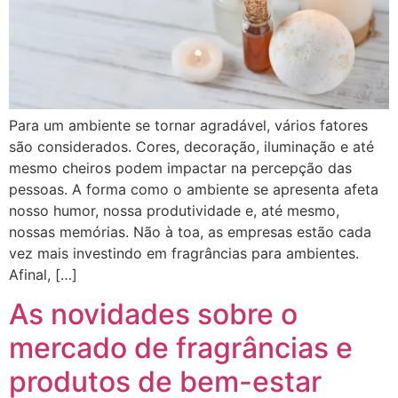
Para um ambiente se tornar agradável, vários fatores
são considerados. Cores, decoração, iluminação e até
mesmo cheiros podem impactar na percepção das
pessoas. A forma como o ambiente se apresenta afeta
nosso humor, nossa produtividade e, até mesmo,
nossas memórias. Não à toa, as empresas estão cada
vez mais investindo em fragrâncias para ambientes.
Afinal, […]
As novidades sobre o
mercado de fragrâncias e
produtos de bem-estar