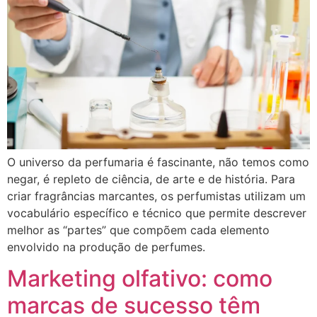
O universo da perfumaria é fascinante, não temos como
negar, é repleto de ciência, de arte e de história. Para
criar fragrâncias marcantes, os perfumistas utilizam um
vocabulário específico e técnico que permite descrever
melhor as “partes” que compõem cada elemento
envolvido na produção de perfumes.
Marketing olfativo: como
marcas de sucesso têm