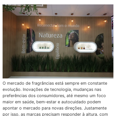
O mercado de fragrâncias está sempre em constante
evolução. Inovações de tecnologia, mudanças nas
preferências dos consumidores, até mesmo um foco
maior em saúde, bem-estar e autocuidado podem
apontar o mercado para novas direções. Justamente
por isso, as marcas precisam responder à altura, com