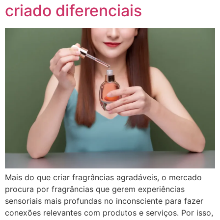
criado diferenciais
Mais do que criar fragrâncias agradáveis, o mercado
procura por fragrâncias que gerem experiências
sensoriais mais profundas no inconsciente para fazer
conexões relevantes com produtos e serviços. Por isso,