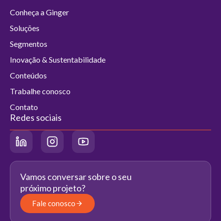
Conheça a Ginger
Soluções
Segmentos
Inovação & Sustentabilidade
Conteúdos
Trabalhe conosco
Contato
Redes sociais
Vamos conversar sobre o seu
próximo projeto?
Fale conosco