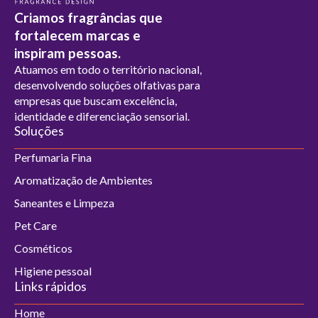
Criamos fragrâncias que
fortalecem marcas e
inspiram pessoas.
Atuamos em todo o território nacional,
desenvolvendo soluções olfativas para
empresas que buscam excelência,
identidade e diferenciação sensorial.
Soluções
Perfumaria Fina
Aromatização de Ambientes
Saneantes e Limpeza
Pet Care
Cosméticos
Higiene pessoal
Links rápidos
Home