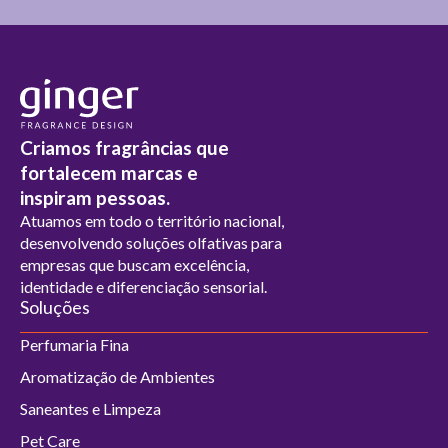
Criamos fragrâncias que
fortalecem marcas e
inspiram pessoas.
Atuamos em todo o território nacional,
desenvolvendo soluções olfativas para
empresas que buscam excelência,
identidade e diferenciação sensorial.
Soluções
Perfumaria Fina
Aromatização de Ambientes
Saneantes e Limpeza
Pet Care