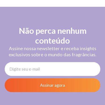
Não perca nenhum
conteúdo
Assine nossa newsletter e receba insights
exclusivos sobre o mundo das fragrâncias.
Assinar agora