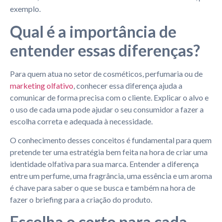
exemplo.
Qual é a importância de
entender essas diferenças?
Para quem atua no setor de cosméticos, perfumaria ou de
marketing olfativo
, conhecer essa diferença ajuda a
comunicar de forma precisa com o cliente. Explicar o alvo e
o uso de cada uma pode ajudar o seu consumidor a fazer a
escolha correta e adequada à necessidade.
O conhecimento desses conceitos é fundamental para quem
pretende ter uma estratégia bem feita na hora de criar uma
identidade olfativa para sua marca. Entender a diferença
entre um perfume, uma fragrância, uma essência e um aroma
é chave para saber o que se busca e também na hora de
fazer o briefing para a criação do produto.
Escolha o certo para cada