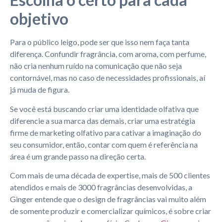
objetivo
Para o público leigo, pode ser que isso nem faça tanta
diferença. Confundir fragrância, com aroma, com perfume,
não cria nenhum ruído na comunicação que não seja
contornável, mas no caso de necessidades profissionais, aí
já muda de figura.
Se você está buscando criar uma identidade olfativa que
diferencie a sua marca das demais, criar uma estratégia
firme de marketing olfativo para cativar a imaginação do
seu consumidor, então, contar com quem é referência na
área é um grande passo na direção certa.
Com mais de uma década de expertise, mais de 500 clientes
atendidos e mais de 3000 fragrâncias desenvolvidas, a
Ginger entende que o design de fragrâncias vai muito além
de somente produzir e comercializar químicos, é sobre criar