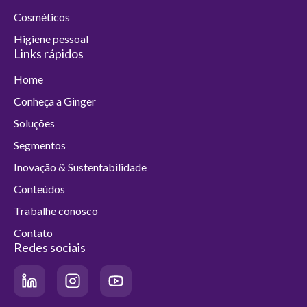
Cosméticos
Higiene pessoal
Links rápidos
Home
Conheça a Ginger
Soluções
Segmentos
Inovação & Sustentabilidade
Conteúdos
Trabalhe conosco
Contato
Redes sociais