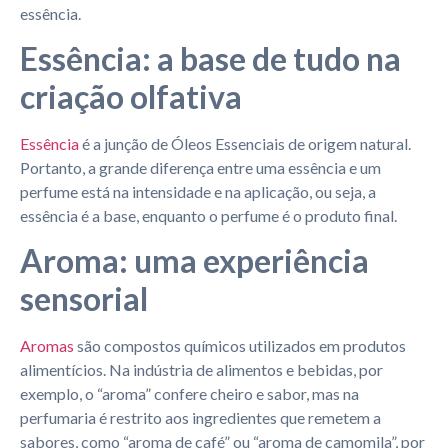
essência.
Essência: a base de tudo na
criação olfativa
Essência
é a junção de Óleos Essenciais de origem natural.
Portanto, a grande diferença entre uma essência e um
perfume está na intensidade e na aplicação, ou seja, a
essência é a base, enquanto o perfume é o produto final.
Aroma: uma experiência
sensorial
Aromas
são compostos químicos utilizados em produtos
alimentícios. Na indústria de alimentos e bebidas, por
exemplo, o “aroma” confere cheiro e sabor, mas na
perfumaria é restrito aos ingredientes que remetem a
sabores, como “aroma de café” ou “aroma de camomila”, por