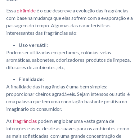
Essa
pirâmide
é o que descreve a evolução das fragrâncias
com base na mudança que elas sofrem com a evaporação e a
passagem do tempo. Algumas das características
interessantes das fragrâncias são:
Uso versátil:
Podem ser utilizadas em perfumes, colônias, velas
aromáticas, sabonetes, odorizadores, produtos de limpeza,
difusores de ambientes, etc;
Finalidade:
A finalidade das fragrâncias é uma bem simples:
proporcionar cheiros agradáveis. Sejam intensos ou sutis, é
uma palavra que tem uma conotação bastante positiva no
imaginário do consumidor.
As
fragrâncias
podem englobar uma vasta gama de
intenções e usos, desde as suaves para os ambientes, como
as mais sofisticadas, com uma grande concentração de