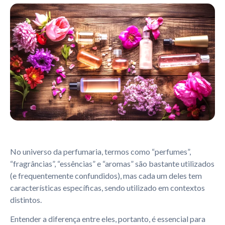
No universo da perfumaria, termos como “perfumes”,
“fragrâncias”, “essências” e “aromas” são bastante utilizados
(e frequentemente confundidos), mas cada um deles tem
características específicas, sendo utilizado em contextos
distintos.
Entender a diferença entre eles, portanto, é essencial para