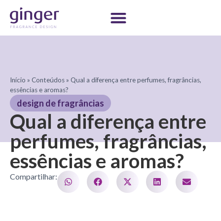
Início
»
Conteúdos
»
Qual a diferença entre perfumes, fragrâncias,
essências e aromas?
design de fragrâncias
Qual a diferença entre
perfumes, fragrâncias,
essências e aromas?
Compartilhar: