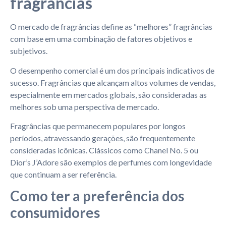
fragrâncias
O mercado de fragrâncias define as “melhores” fragrâncias
com base em uma combinação de fatores objetivos e
subjetivos.
O desempenho comercial é um dos principais indicativos de
sucesso. Fragrâncias que alcançam altos volumes de vendas,
especialmente em mercados globais, são consideradas as
melhores sob uma perspectiva de mercado.
Fragrâncias que permanecem populares por longos
períodos, atravessando gerações, são frequentemente
consideradas icônicas. Clássicos como Chanel No. 5 ou
Dior’s J’Adore são exemplos de perfumes com longevidade
que continuam a ser referência.
Como ter a preferência dos
consumidores