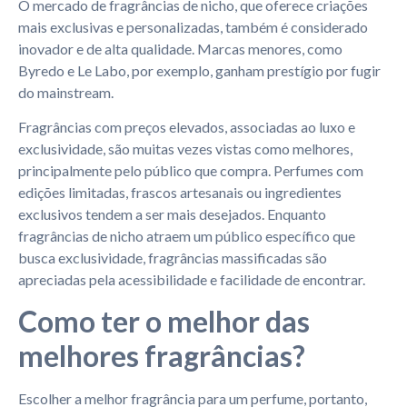
O mercado de fragrâncias de nicho, que oferece criações
mais exclusivas e personalizadas, também é considerado
inovador e de alta qualidade. Marcas menores, como
Byredo e Le Labo, por exemplo, ganham prestígio por fugir
do mainstream.
Fragrâncias com preços elevados, associadas ao luxo e
exclusividade, são muitas vezes vistas como melhores,
principalmente pelo público que compra. Perfumes com
edições limitadas, frascos artesanais ou ingredientes
exclusivos tendem a ser mais desejados. Enquanto
fragrâncias de nicho atraem um público específico que
busca exclusividade, fragrâncias massificadas são
apreciadas pela acessibilidade e facilidade de encontrar.
Como ter o melhor das
melhores fragrâncias?
Escolher a melhor fragrância para um perfume, portanto,