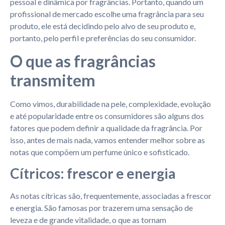
pessoal e dinâmica por fragrâncias. Portanto, quando um
profissional de mercado escolhe uma fragrância para seu
produto, ele está decidindo pelo alvo de seu produto e,
portanto, pelo perfil e preferências do seu consumidor.
O que as fragrâncias
transmitem
Como vimos, durabilidade na pele, complexidade, evolução
e até popularidade entre os consumidores são alguns dos
fatores que podem definir a qualidade da fragrância. Por
isso, antes de mais nada, vamos entender melhor sobre as
notas que compõem um perfume único e sofisticado.
Cítricos: frescor e energia
As notas cítricas são, frequentemente, associadas a frescor
e energia. São famosas por trazerem uma sensação de
leveza e de grande vitalidade, o que as tornam