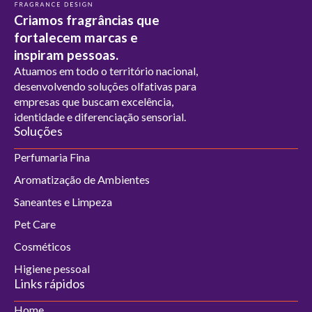
Criamos fragrâncias que
fortalecem marcas e
inspiram pessoas.
Atuamos em todo o território nacional,
desenvolvendo soluções olfativas para
empresas que buscam excelência,
identidade e diferenciação sensorial.
Soluções
Perfumaria Fina
Aromatização de Ambientes
Saneantes e Limpeza
Pet Care
Cosméticos
Higiene pessoal
Links rápidos
Home