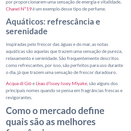
por proporcionarem uma sensação de energia e vitalidade,
Chanel Nº19
é um exemplo desse tipo de perfume.
Aquáticos: refrescância e
serenidade
Inspiradas pelo frescor das águas e do mar, as notas
aquáticas são aquelas que trazem uma sensação de pureza,
relaxamento e serenidade. São frequentemente descritos
como refrescantes, por isso, são perfeitos para uso durante
o dia, já que trazem uma sensação de frescor duradouro.
Acqua di Giò
e
L’eau d’Issey Issey Miyake
, são alguns dos
principais nomes quando se pensa em fragrâncias frescas e
revigorantes.
Como o mercado define
quais são as melhores