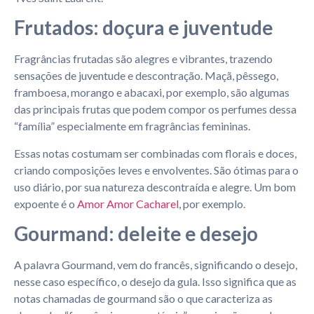
Frutados: doçura e juventude
Fragrâncias frutadas são alegres e vibrantes, trazendo
sensações de juventude e descontração. Maçã, pêssego,
framboesa, morango e abacaxi, por exemplo, são algumas
das principais frutas que podem compor os perfumes dessa
“família” especialmente em fragrâncias femininas.
Essas notas costumam ser combinadas com florais e doces,
criando composições leves e envolventes. São ótimas para o
uso diário, por sua natureza descontraída e alegre. Um bom
expoente é o
Amor Amor Cacharel
, por exemplo.
Gourmand: deleite e desejo
A palavra Gourmand, vem do francês, significando o desejo,
nesse caso específico, o desejo da gula. Isso significa que as
notas chamadas de gourmand são o que caracteriza as