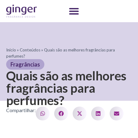
Início
»
Conteúdos
»
Quais são as melhores fragrâncias para
perfumes?
Fragrâncias
Quais são as melhores
fragrâncias para
perfumes?
Compartilhar: