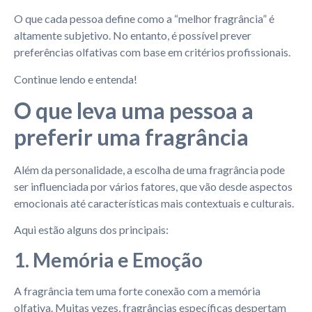
O que cada pessoa define como a “melhor fragrância” é
altamente subjetivo. No entanto, é possível prever
preferências olfativas com base em critérios profissionais.
Continue lendo e entenda!
O que leva uma pessoa a
preferir uma fragrância
Além da personalidade, a escolha de uma fragrância pode
ser influenciada por vários fatores, que vão desde aspectos
emocionais até características mais contextuais e culturais.
Aqui estão alguns dos principais:
1. Memória e Emoção
A fragrância tem uma forte conexão com a memória
olfativa. Muitas vezes, fragrâncias específicas despertam