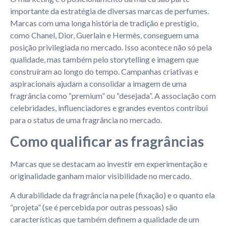
importante da estratégia de diversas marcas de perfumes.
Marcas com uma longa história de tradição e prestígio,
como Chanel, Dior, Guerlain e Hermès, conseguem uma
posição privilegiada no mercado. Isso acontece não só pela
qualidade, mas também pelo storytelling e imagem que
construíram ao longo do tempo. Campanhas criativas e
aspiracionais ajudam a consolidar a imagem de uma
fragrância como “premium” ou “desejada”. A associação com
celebridades, influenciadores e grandes eventos contribui
para o status de uma fragrância no mercado.
Como qualificar as fragrâncias
Marcas que se destacam ao investir em experimentação e
originalidade ganham maior visibilidade no mercado.
A durabilidade da fragrância na pele (fixação) e o quanto ela
“projeta” (se é percebida por outras pessoas) são
características que também definem a qualidade de um