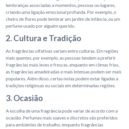
lembranças associadas a momentos, pessoas ou lugares,
criando uma ligação emocional profunda. Por exemplo, o
cheiro de flores pode lembrar um jardim de infância, ou um
perfume usado por alguém querido.
2. Cultura e Tradição
As fragrâncias olfativas variam entre culturas. Em regiões
mais quentes, por exemplo, as pessoas tendem a preferir
fragrâncias mais leves e frescas, enquanto em climas frios,
as fragrâncias amadeiradas e mais intensas podem ser mais
populares. Além disso, certas notas podem estar ligadas a
tradições religiosas ou sociais em determinadas regiões.
3. Ocasião
A escolha de uma fragrância pode variar de acordo com a
ocasião. Perfumes mais suaves e discretos são preferidos
para ambientes de trabalho, enquanto fragrâncias