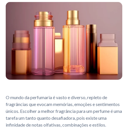
O mundo da perfumaria é vasto e diverso, repleto de
fragrâncias que evocam memórias, emoções e sentimentos
únicos. Escolher a melhor fragrância para um perfume é uma
tarefa um tanto quanto desafiadora, pois existe uma
infinidade de notas olfativas, combinações e estilos.