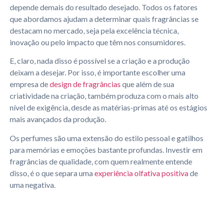
depende demais do resultado desejado. Todos os fatores
que abordamos ajudam a determinar quais fragrâncias se
destacam no mercado, seja pela excelência técnica,
inovação ou pelo impacto que têm nos consumidores.
E, claro, nada disso é possível se a criação e a produção
deixam a desejar. Por isso, é importante escolher uma
empresa de
design de fragrâncias
que além de sua
criatividade na criação, também produza com o mais alto
nível de exigência, desde as matérias-primas até os estágios
mais avançados da produção.
Os perfumes são uma extensão do estilo pessoal e gatilhos
para memórias e emoções bastante profundas. Investir em
fragrâncias de qualidade, com quem realmente entende
disso, é o que separa uma
experiência olfativa positiva
de
uma negativa.