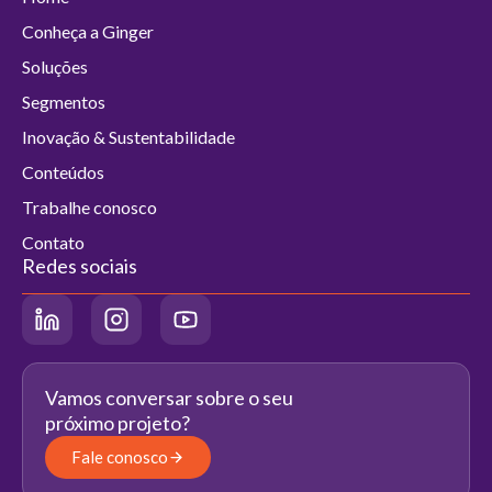
Conheça a Ginger
Soluções
Segmentos
Inovação & Sustentabilidade
Conteúdos
Trabalhe conosco
Contato
Redes sociais
Vamos conversar sobre o seu
próximo projeto?
Fale conosco