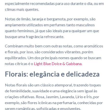
especialmente recomendadas para uso durante o dia, ou em
climas mais quentes.
Notas de limão, laranja e bergamota, por exemplo, são
amplamente utilizados em perfumes tanto masculinos
quanto femininos, já que são ideais para qualquer um que
busque uma fragrância refrescante.
Combinam muito bem com outras notas, como aromáticos
e florais, por isso, são considerados vibrantes, porém
equilibrados. Um dos principais nomes quando se buscam
notas cítricas é o
Light Blue Dolce & Gabbana.
Florais: elegância e delicadeza
Notas florais são um clássico atemporal, trazendo toques
de feminilidade, suavidade e uma elegância sem igual às
criações olfativas. Rosa, Jasmim, Lavanda, Lírio e Íris, por
exemplo, são flores icônicas na perfumaria, conhecidas por
serem românticas, sofisticadas e envolventes.