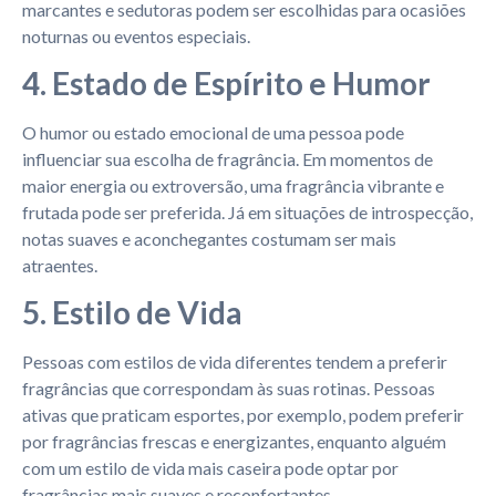
marcantes e sedutoras podem ser escolhidas para ocasiões
noturnas ou eventos especiais.
4. Estado de Espírito e Humor
O humor ou estado emocional de uma pessoa pode
influenciar sua escolha de fragrância. Em momentos de
maior energia ou extroversão, uma fragrância vibrante e
frutada pode ser preferida. Já em situações de introspecção,
notas suaves e aconchegantes costumam ser mais
atraentes.
5. Estilo de Vida
Pessoas com estilos de vida diferentes tendem a preferir
fragrâncias que correspondam às suas rotinas. Pessoas
ativas que praticam esportes, por exemplo, podem preferir
por fragrâncias frescas e energizantes, enquanto alguém
com um estilo de vida mais caseira pode optar por
fragrâncias mais suaves e reconfortantes.