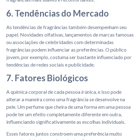
6. Tendências do Mercado
As tendências de fragrâncias também desempenham seu
papel. Novidades olfativas, lançamentos de marcas famosas
ou associações de celebridades com determinadas
fragrâncias podem influenciar as preferências. O público
jovem, por exemplo, costuma ser bastante influenciado por
tendências de redes sociais e publicidade.
7. Fatores Biológicos
A química corporal de cada pessoa é única, e isso pode
alterar a maneira como uma fragrância se desenvolve na
pele. Um perfume que cheira de uma forma em uma pessoa
pode ter um efeito completamente diferente em outra,
influenciando significativamente as escolhas individuais.
Esses fatores juntos constroem uma preferência muito