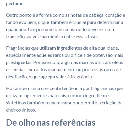
perfume.
Outro ponto é a forma como as notas de cabeça, coração e
fundo evoluem, o que também é crucial para determinar a
qualidade. Um perfume bem construído deve ter uma
transição suave e harmônica entre essas fases.
Fragrâncias que utilizam ingredientes de alta qualidade,
especialmente aqueles raros ou difíceis de obter, são mais
prestigiadas. Por exemplo, algumas marcas utilizam óleos
essenciais extraídos manualmente ou processos raros de
destilação, o que agrega valor à fragrância.
Há também uma crescente tendência por fragrâncias que
utilizam ingredientes naturais, embora ingredientes
sintéticos também tenham valor por permitir a criação de
cheiros únicos.
De olho nas referências