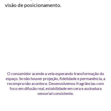
visão de posicionamento.
O consumidor acende a vela esperando transformação do
espaço. Se não houver projeção, fidelidade e permanência, a
recompra não acontece. Desenvolvemos fragrâncias com
foco em difusão real, estabilidade em cera e assinatura
sensorial consistente.