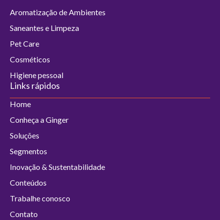
Aromatização de Ambientes
Saneantes e Limpeza
Pet Care
Cosméticos
Higiene pessoal
Links rápidos
Home
Conheça a Ginger
Soluções
Segmentos
Inovação & Sustentabilidade
Conteúdos
Trabalhe conosco
Contato