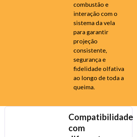
combustão e
interação com o
sistema da vela
para garantir
projeção
consistente,
segurança e
fidelidade olfativa
ao longo de toda a
queima.
Compatibilidade
com