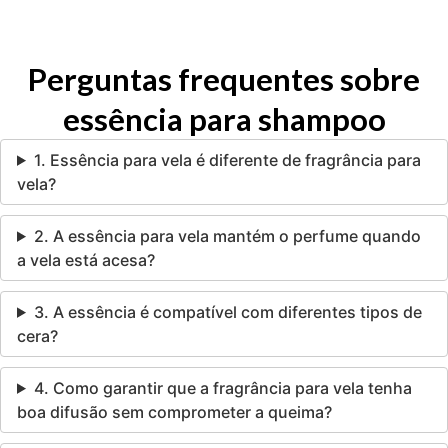
Perguntas frequentes sobre
essência para shampoo
1. Essência para vela é diferente de fragrância para
vela?
2. A essência para vela mantém o perfume quando
a vela está acesa?
3. A essência é compatível com diferentes tipos de
cera?
4. Como garantir que a fragrância para vela tenha
boa difusão sem comprometer a queima?