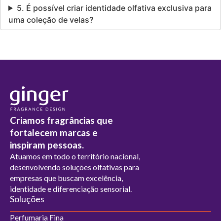
5. É possível criar identidade olfativa exclusiva para
uma coleção de velas?
Criamos fragrâncias que
fortalecem marcas e
inspiram pessoas.
Atuamos em todo o território nacional,
desenvolvendo soluções olfativas para
empresas que buscam excelência,
identidade e diferenciação sensorial.
Soluções
Perfumaria Fina