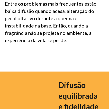
Entre os problemas mais frequentes estão
baixa difusão quando acesa, alteração do
perfil olfativo durante a queima e
instabilidade na base. Então, quando a
fragrância não se projeta no ambiente, a
experiência da vela se perde.
Difusão
equilibrada
e fidelidade