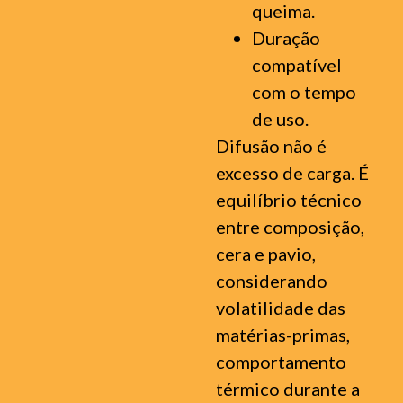
queima.
Duração
compatível
com o tempo
de uso.
Difusão não é
excesso de carga. É
equilíbrio técnico
entre composição,
cera e pavio,
considerando
volatilidade das
matérias-primas,
comportamento
térmico durante a