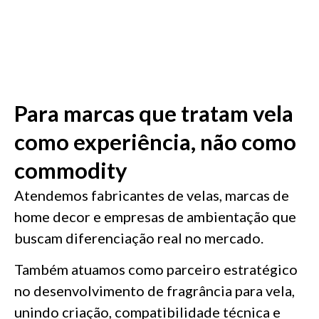
Para marcas que tratam vela
como experiência, não como
commodity
Atendemos fabricantes de velas, marcas de
home decor e empresas de ambientação que
buscam diferenciação real no mercado.
Também atuamos como parceiro estratégico
no desenvolvimento de fragrância para vela,
unindo criação, compatibilidade técnica e