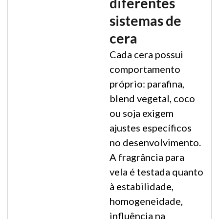
diferentes
sistemas de
cera
Cada cera possui
comportamento
próprio: parafina,
blend vegetal, coco
ou soja exigem
ajustes específicos
no desenvolvimento.
A fragrância para
vela é testada quanto
à estabilidade,
homogeneidade,
influência na