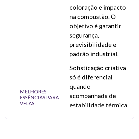
coloração e impacto
na combustão. O
objetivo é garantir
segurança,
previsibilidade e
padrão industrial.
Sofisticação criativa
só é diferencial
quando
MELHORES
acompanhada de
ESSÊNCIAS PARA
VELAS
estabilidade térmica.