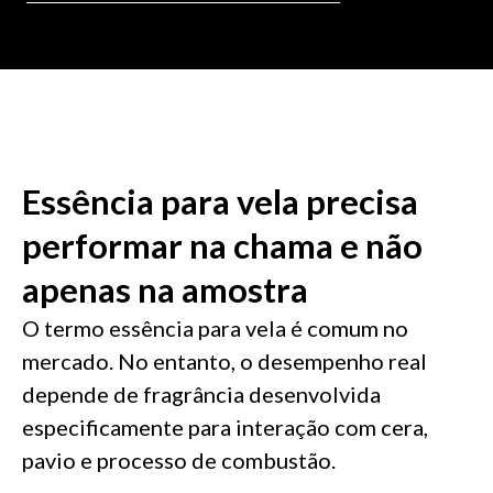
Essência para vela precisa
performar na chama e não
apenas na amostra
O termo essência para vela é comum no
mercado. No entanto, o desempenho real
depende de fragrância desenvolvida
especificamente para interação com cera,
pavio e processo de combustão.