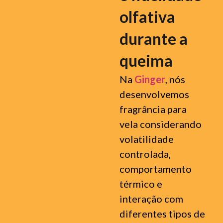
olfativa
durante a
queima
Na
Ginger
, nós
desenvolvemos
fragrância para
vela considerando
volatilidade
controlada,
comportamento
térmico e
interação com
diferentes tipos de