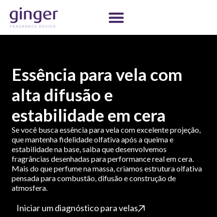
Essência para vela com
alta difusão e
estabilidade em cera
Se você busca essência para vela com excelente projeção,
que mantenha fidelidade olfativa após a queima e
estabilidade na base, saiba que desenvolvemos
fragrâncias desenhadas para performance real em cera.
Mais do que perfume na massa, criamos estrutura olfativa
pensada para combustão, difusão e construção de
atmosfera.
Iniciar um diagnóstico para velas